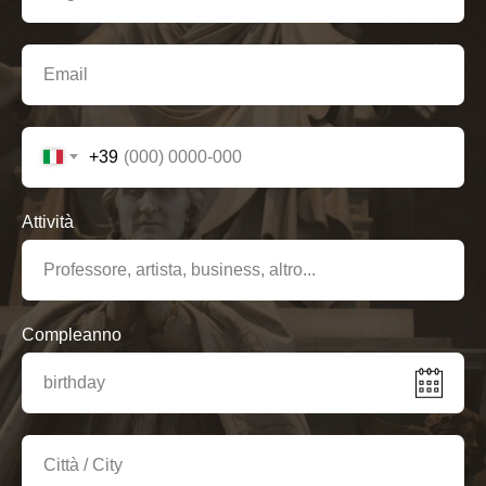
+39
Attività
Compleanno