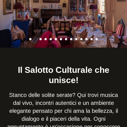
Il Salotto Culturale che
unisce!
Stanco delle solite serate? Qui trovi musica
dal vivo, incontri autentici e un ambiente
elegante pensato per chi ama la bellezza, il
dialogo e il piaceri della vita. Ogni
appuntamento è un’occasione per conoscere