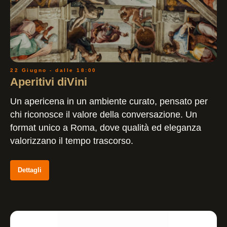
22 Giugno - dalle 18:00
Aperitivi diVini
Un apericena in un ambiente curato, pensato per
chi riconosce il valore della conversazione. Un
format unico a Roma, dove qualità ed eleganza
valorizzano il tempo trascorso.
Dettagli