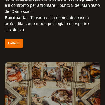
e il confronto per affrontare il punto 9 del Manifesto
dei Damascati:
Spiritualità
- Tensione alla ricerca di senso e
profondità come modo privilegiato di esperire
l'esistenza.
Dettagli