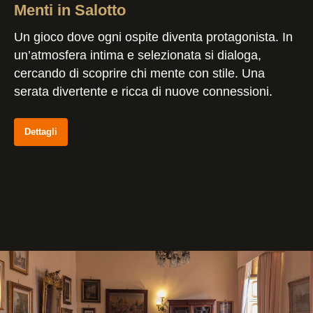
Menti in Salotto
Un gioco dove ogni ospite diventa protagonista. In
un’atmosfera intima e selezionata si dialoga,
cercando di scoprire chi mente con stile. Una
serata divertente e ricca di nuove connessioni.
Dettagli