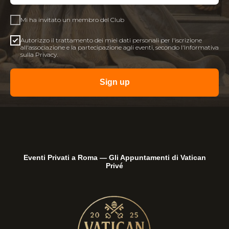
Mi ha invitato un membro del Club
Autorizzo il trattamento dei miei dati personali per l'iscrizione
all'associazione e la partecipazione agli eventi, secondo l'Informativa
sulla Privacy.
Sign up
Eventi Privati a Roma — Gli Appuntamenti di Vatican
Privé