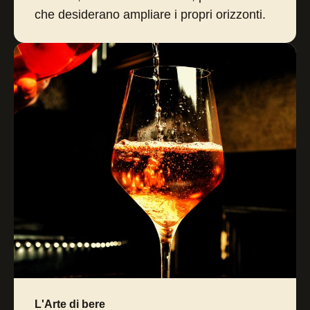
che desiderano ampliare i propri orizzonti.
L'Arte di bere