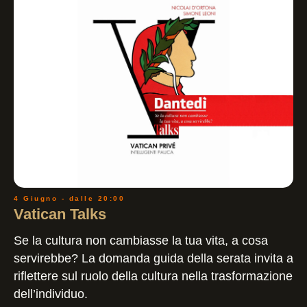
4 Giugno - dalle 20:00
Vatican Talks
Se la cultura non cambiasse la tua vita, a cosa
servirebbe? La domanda guida della serata invita a
riflettere sul ruolo della cultura nella trasformazione
dell’individuo.