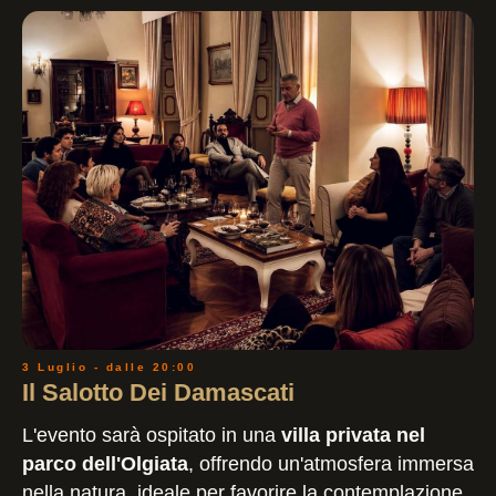
3 Luglio - dalle 20:00
Il Salotto Dei Damascati
L'evento sarà ospitato in una
villa privata nel
parco dell'Olgiata
, offrendo un'atmosfera immersa
nella natura, ideale per favorire la contemplazione