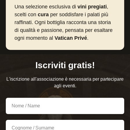
Una selezione esclusiva di
vini pregiati
,
scelti con
cura
per soddisfare i palati più
raffinati. Ogni bottiglia racconta una storia
di qualità e passione, pensata per esaltare
ogni momento al
Vatican Privé
.
Iscriviti gratis!
L'iscrizione all'associazione è necessaria per partecipare
agli eventi.