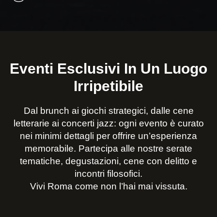
Eventi Esclusivi In Un Luogo
Irripetibile
Dal brunch ai giochi strategici, dalle cene
letterarie ai concerti jazz: ogni evento è curato
nei minimi dettagli per offrire un’esperienza
memorabile. Partecipa alle nostre serate
tematiche, degustazioni, cene con delitto e
incontri filosofici.
Vivi Roma come non l’hai mai vissuta.