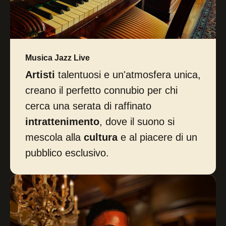
Musica Jazz Live
Artisti
talentuosi e un'atmosfera unica,
creano il perfetto connubio per chi
cerca una serata di raffinato
intrattenimento
, dove il suono si
mescola alla
cultura
e al piacere di un
pubblico esclusivo.