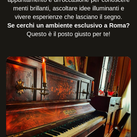
menti brillanti, ascoltare idee illuminanti e
vivere esperienze che lasciano il segno.
Se cerchi un ambiente esclusivo a Roma?
Questo è il posto giusto per te!