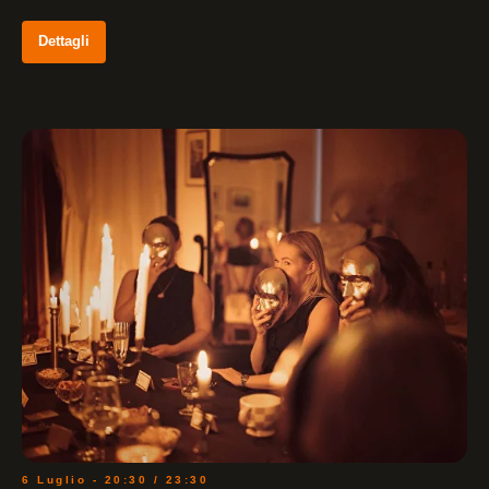
Dettagli
6 Luglio - 20:30 / 23:30