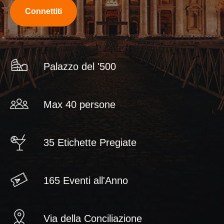
Connettiti
Palazzo del '500
Max 40 persone
35 Etichette Pregiate
165 Eventi all'Anno
Via della Conciliazione