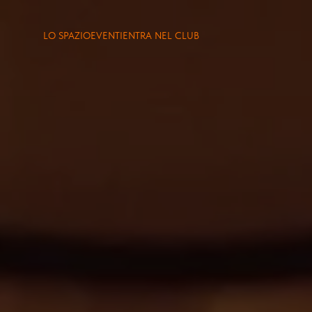
LO SPAZIO
EVENTI
ENTRA NEL CLUB