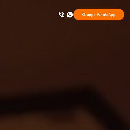
Gruppo WhatsApp