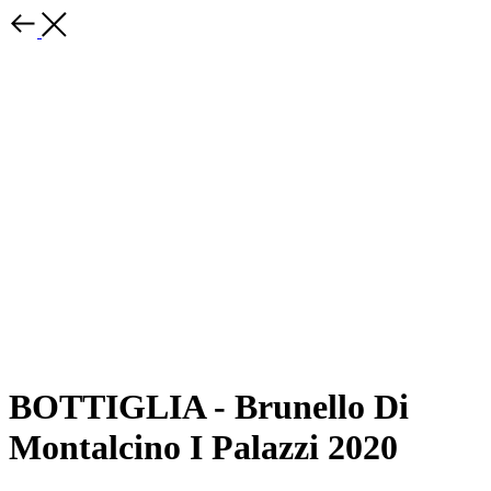
BOTTIGLIA - Brunello Di
Montalcino I Palazzi 2020